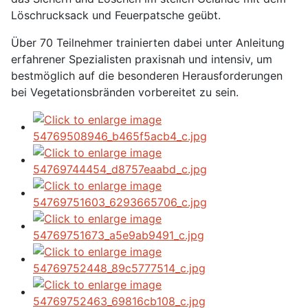
Löschrucksack und Feuerpatsche geübt.
Über 70 Teilnehmer trainierten dabei unter Anleitung
erfahrener Spezialisten praxisnah und intensiv, um
bestmöglich auf die besonderen Herausforderungen
bei Vegetationsbränden vorbereitet zu sein.