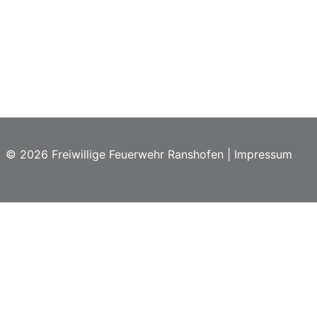
© 2026 Freiwillige Feuerwehr Ranshofen |
Impressum