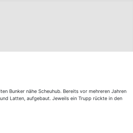
lten Bunker nähe Scheuhub. Bereits vor mehreren Jahren
d Latten, aufgebaut. Jeweils ein Trupp rückte in den