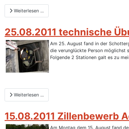
Weiterlesen ...
25.08.2011 technische Üb
Am 25. August fand in der Schotte
die verunglückte Person möglichst 
Folgende 2 Stationen galt es zu mei
Weiterlesen ...
15.08.2011 Zillenbewerb 
Am Montag dem 15. August fand der 