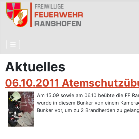
Aktuelles
06.10.2011 Atemschutzüb
Am 15.09 sowie am 06.10 beübte die FF Ran
wurde in diesem Bunker von einem Kamerade
Bunker vor, um zu 2 Brandherden zu gelang