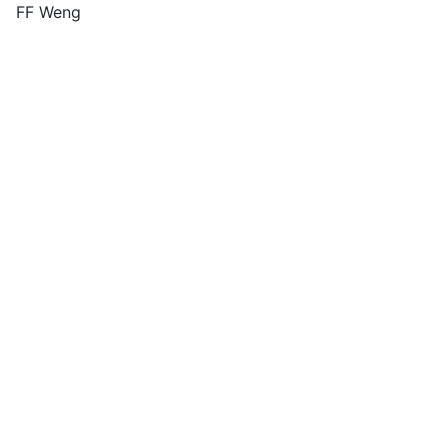
FF Weng