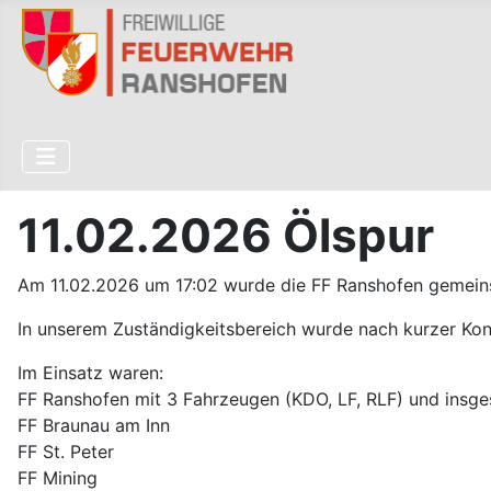
11.02.2026 Ölspur
Am 11.02.2026 um 17:02 wurde die FF Ranshofen gemeinsa
In unserem Zuständigkeitsbereich wurde nach kurzer Kont
Im Einsatz waren:
FF Ranshofen mit 3 Fahrzeugen (KDO, LF, RLF) und insge
FF Braunau am Inn
FF St. Peter
FF Mining