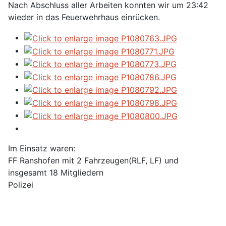
Nach Abschluss aller Arbeiten konnten wir um 23:42
wieder in das Feuerwehrhaus einrücken.
Im Einsatz waren:
FF Ranshofen mit 2 Fahrzeugen(RLF, LF) und
insgesamt 18 Mitgliedern
Polizei