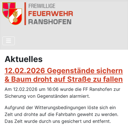
Aktuelles
12.02.2026 Gegenstände sichern
& Baum droht auf Straße zu fallen
Am 12.02.2026 um 16:06 wurde die FF Ranshofen zur
Sicherung von Gegenständen alarmiert.
Aufgrund der Witterungsbedingungen löste sich ein
Zelt und drohte auf die Fahrbahn geweht zu werden.
Das Zelt wurde durch uns gesichert und entfernt.