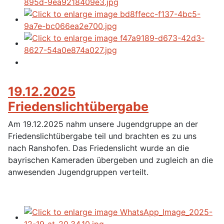
19.12.2025
Friedenslichtübergabe
Am 19.12.2025 nahm unsere Jugendgruppe an der
Friedenslichtübergabe teil und brachten es zu uns
nach Ranshofen. Das Friedenslicht wurde an die
bayrischen Kameraden übergeben und zugleich an die
anwesenden Jugendgruppen verteilt.