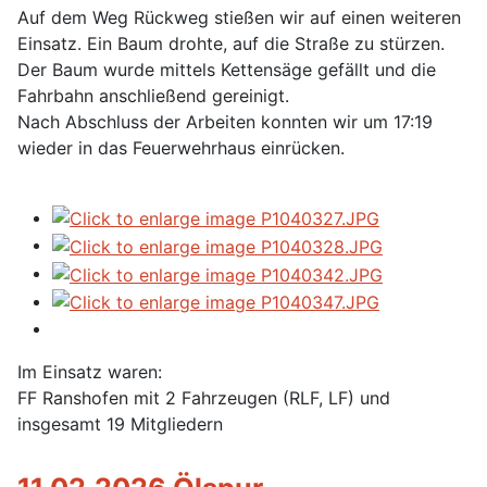
Auf dem Weg Rückweg stießen wir auf einen weiteren
Einsatz. Ein Baum drohte, auf die Straße zu stürzen.
Der Baum wurde mittels Kettensäge gefällt und die
Fahrbahn anschließend gereinigt.
Nach Abschluss der Arbeiten konnten wir um 17:19
wieder in das Feuerwehrhaus einrücken.
Im Einsatz waren:
FF Ranshofen mit 2 Fahrzeugen (RLF, LF) und
insgesamt 19 Mitgliedern