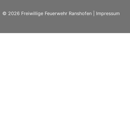
© 2026 Freiwillige Feuerwehr Ranshofen |
Impressum