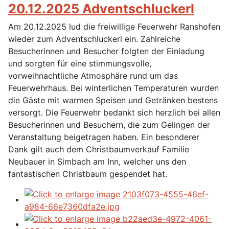
20.12.2025 Adventschluckerl
Am 20.12.2025 lud die freiwillige Feuerwehr Ranshofen
wieder zum Adventschluckerl ein. Zahlreiche
Besucherinnen und Besucher folgten der Einladung
und sorgten für eine stimmungsvolle,
vorweihnachtliche Atmosphäre rund um das
Feuerwehrhaus. Bei winterlichen Temperaturen wurden
die Gäste mit warmen Speisen und Getränken bestens
versorgt. Die Feuerwehr bedankt sich herzlich bei allen
Besucherinnen und Besuchern, die zum Gelingen der
Veranstaltung beigetragen haben. Ein besonderer
Dank gilt auch dem Christbaumverkauf Familie
Neubauer in Simbach am Inn, welcher uns den
fantastischen Christbaum gespendet hat.