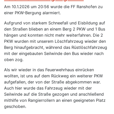
Am 10.1.2026 um 20:56 wurde die FF Ranshofen zu
einer PKW-Bergung alarmiert.
Aufgrund von starkem Schneefall und Eisbildung auf
den Straßen blieben an einem Berg 2 PKW und 1 Bus
hängen und konnten nicht mehr weiterfahren. Die 2
PKW wurden mit unserem Löschfahrzeug wieder den
Berg hinaufgebracht, während das Rüstlöschfahrzeug
mit der eingebauten Seilwinde den Bus wieder nach
oben zog.
Als wir wieder in das Feuerwehrhaus einrücken
wollten, ist uns auf dem Rückweg ein weiterer PKW
aufgefallen, der von der Straße abgekommen war.
Auch hier wurde das Fahrzeug wieder mit der
Seilwinde auf die Straße gezogen und anschließend
mithilfe von Rangierrollern an einen geeigneten Platz
geschoben.